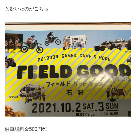
と赴いたのがこちら
駐車場料金500円🥺