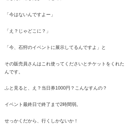
「今はないんですよー」
「え？じゃどこに？」
「今、石狩のイベントに展示してるんですよ」と
その販売員さんはこれ使ってくださいとチケットをくれた
んです。
ふと見ると、え？当日券1000円？こんなすんの？
イベント最終日で終了まで2時間弱。
せっかくだから、行くしかないか！