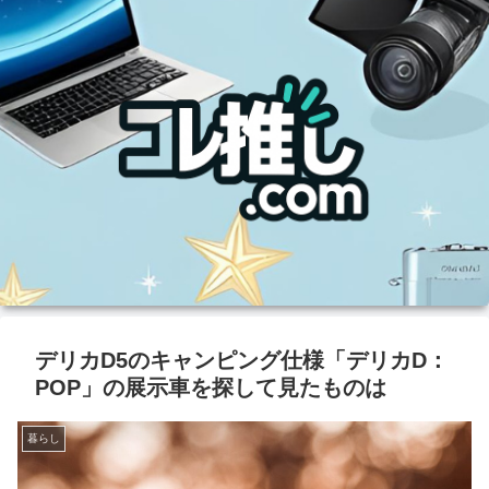
デリカD5のキャンピング仕様「デリカD：
POP」の展示車を探して見たものは
暮らし