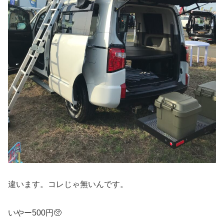
違います。コレじゃ無いんです。
いやー500円🥺