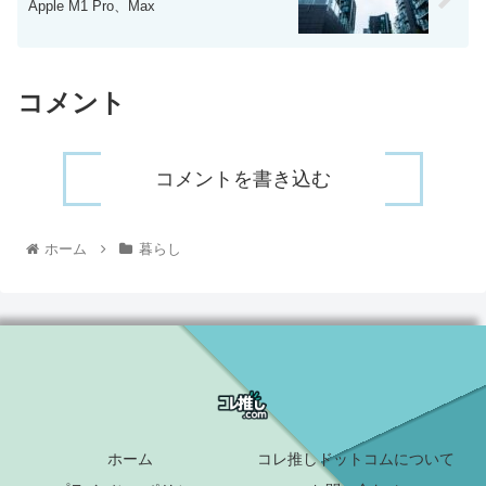
Apple M1 Pro、Max
コメント
コメントを書き込む
ホーム
暮らし
ホーム
コレ推しドットコムについて