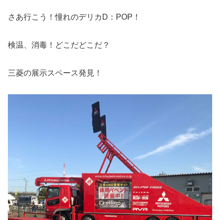
さあ行こう！憧れのデリカD：POP！
検温、消毒！どこだどこだ？
三菱の展示スペース発見！