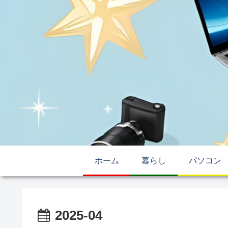
ホーム
暮らし
パソコン
2025-04