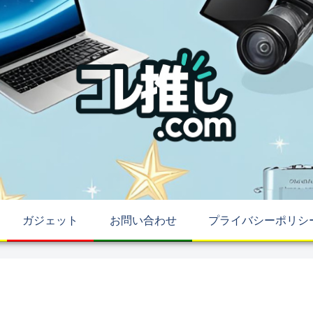
ガジェット
お問い合わせ
プライバシーポリシ