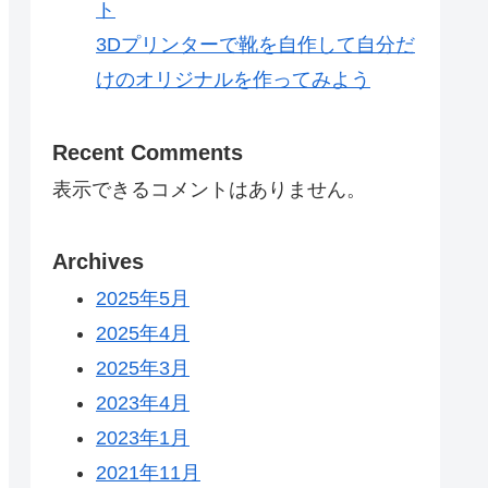
ト
3Dプリンターで靴を自作して自分だ
けのオリジナルを作ってみよう
Recent Comments
表示できるコメントはありません。
Archives
2025年5月
2025年4月
2025年3月
2023年4月
2023年1月
2021年11月