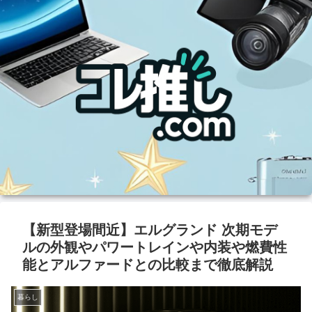
【新型登場間近】エルグランド 次期モデ
ルの外観やパワートレインや内装や燃費性
能とアルファードとの比較まで徹底解説
暮らし