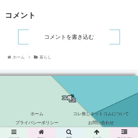
コメント
コメントを書き込む
ホーム
暮らし
ホーム
コレ推しドットコムについて
プライバシーポリシー
お問い合わせ
© 2021 コレ推しドットコム.