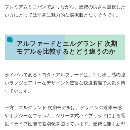
プレミアムミニバンでありながら、燃費の良さも重視した
い方にとっては非常に魅力的な選択肢となりそうです。
アルファードとエルグランド 次期
モデルを比較するとどう違うのか
ライバルであるトヨタ・アルファードは、押し出し感の強
いラグジュアリーなデザインと豊富な快適装備で人気を博
しています。
一方、エルグランド 次期モデルは、デザインの近未来感
やボクシーなフォルム、シリーズ式ハイブリッドによる電
動ドライブ性能で差別化を図っています。燃費性能も新型