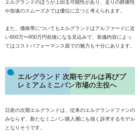
エルグランドのほうが上回る可能性があり、走りの静粛性
や加速のスムーズさでは優位に立つと考えられます。
また、価格帯についてもエルグランドはアルファードに近
い600万〜800万円前後になる見込みで、装備内容によっ
てはコストパフォーマンス面での魅力も十分にあります。
エルグランド 次期モデルは再びプ
レミアムミニバン市場の主役へ
日産の次期エルグランドは、従来のエルグランドファンの
みならず、新たなミニバン購入層にも強く訴求するモデル
となりそうです。