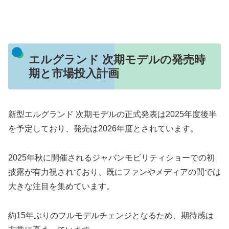
エルグランド 次期モデルの発売時
期と市場投入計画
新型エルグランド 次期モデルの正式発表は2025年度後半
を予定しており、発売は2026年度とされています。
2025年秋に開催されるジャパンモビリティショーでの初
披露が有力視されており、既にファンやメディアの間では
大きな注目を集めています。
約15年ぶりのフルモデルチェンジとなるため、期待感は