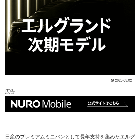
2025.05.02
広告
日産のプレミアムミニバンとして長年支持を集めたエルグ