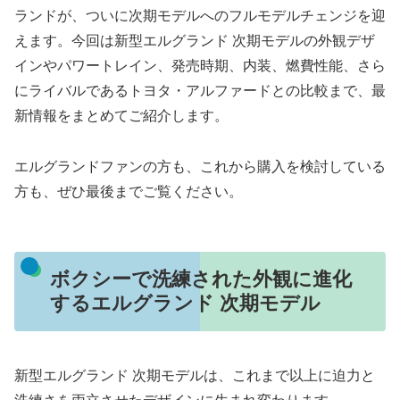
ランドが、ついに次期モデルへのフルモデルチェンジを迎
えます。今回は新型エルグランド 次期モデルの外観デザ
インやパワートレイン、発売時期、内装、燃費性能、さら
にライバルであるトヨタ・アルファードとの比較まで、最
新情報をまとめてご紹介します。
エルグランドファンの方も、これから購入を検討している
方も、ぜひ最後までご覧ください。
ボクシーで洗練された外観に進化
するエルグランド 次期モデル
新型エルグランド 次期モデルは、これまで以上に迫力と