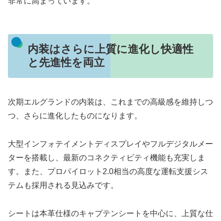
非常に高まっています。
内装はさらに上質に進化し快適性
と先進性を両立
次期エルグランドの内装は、これまでの高級感を維持しつ
つ、さらに進化したものになります。
大型インフォテイメントディスプレイやフルデジタルメー
ターを搭載し、最新のコネクティビティ機能も充実しま
す。また、プロパイロット2.0相当の高度な運転支援シス
テムも採用される見込みです。
シートは本革仕様のキャプテンシートを中心に、上質な仕